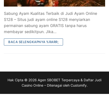
Sabung Ayam Kualitas Terbaik di Judi Ayam Online
S128 – Situs judi ayam online S128 menyiarkan
permainan sabung ayam GRATIS tanpa harus
membayar sedikitpun. Jika…
BACA SELENGKAPNYA %RARR;
Hak Cipta © 2026 Agen SBOBET Terpercaya & Daftar Judi
Casino Online – Ditenagai oleh Customify.