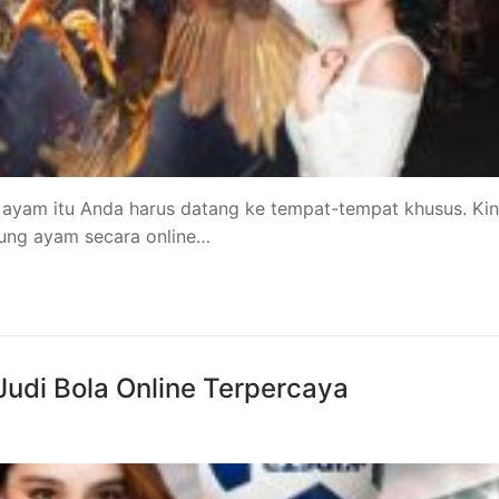
 ayam itu Anda harus datang ke tempat-tempat khusus. Kin
bung ayam secara online…
udi Bola Online Terpercaya