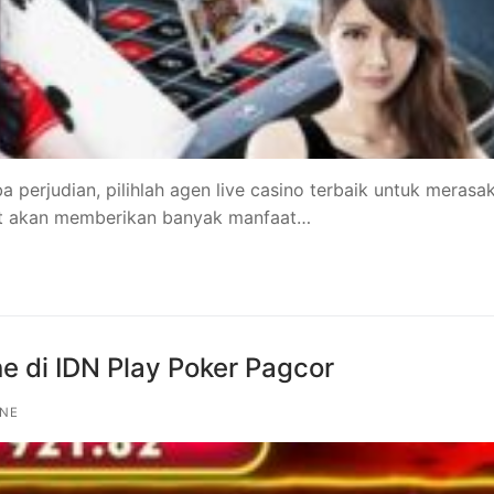
perjudian, pilihlah agen live casino terbaik untuk merasa
ut akan memberikan banyak manfaat…
e di IDN Play Poker Pagcor
INE