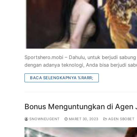
Sportshero.mobi – Dahulu, untuk berjudi sabung
dengan adanya teknologi, Anda bisa berjudi sa
BACA SELENGKAPNYA %RARR;
Bonus Menguntungkan di Agen J
SNOWNEUGENT
MARET 30, 2023
AGEN SBOBET