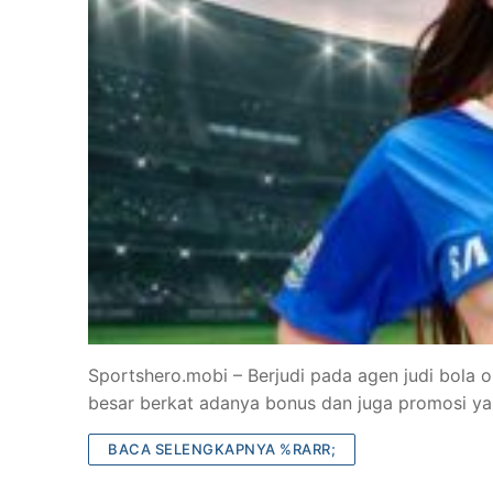
Sportshero.mobi – Berjudi pada agen judi bola o
besar berkat adanya bonus dan juga promosi ya
BACA SELENGKAPNYA %RARR;