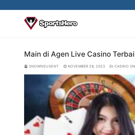
Lompat
ke
konten
Main di Agen Live Casino Terbai
SNOWNEUGENT
NOVEMBER 28, 2023
CASINO ON