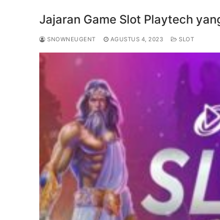
Jajaran Game Slot Playtech yan
SNOWNEUGENT
AGUSTUS 4, 2023
SLOT