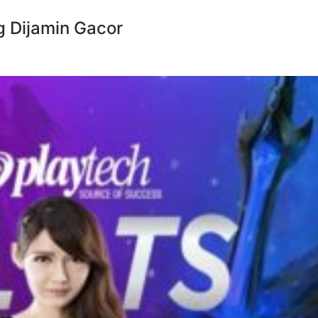
g Dijamin Gacor